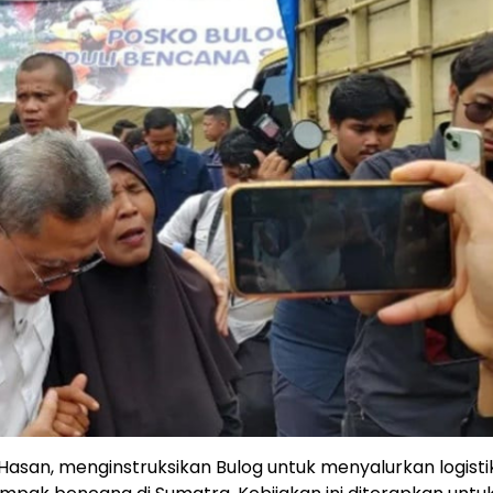
 Hasan, menginstruksikan Bulog untuk menyalurkan logisti