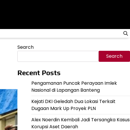
Search
Search
Recent Posts
Pengamanan Puncak Perayaan Imlek
Nasional di Lapangan Banteng
Kejati DKI Geledah Dua Lokasi Terkait
Dugaan Mark Up Proyek PLN
Alex Noerdin Kembali Jadi Tersangka Kasus
Korupsi Aset Daerah