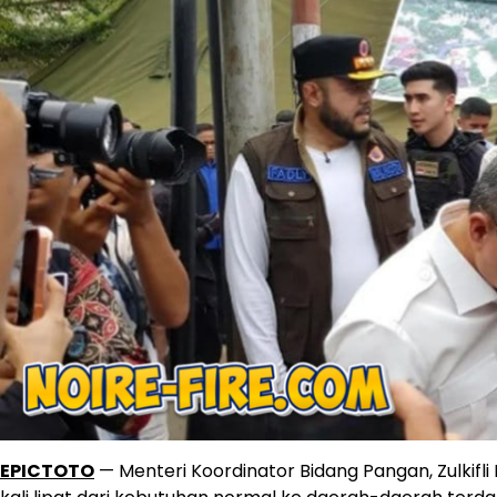
EPICTOTO
— Menteri Koordinator Bidang Pangan, Zulkifli