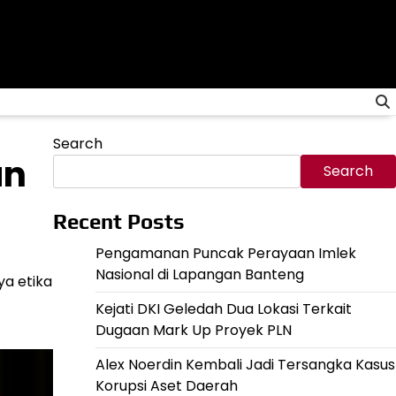
Search
an
Search
Recent Posts
Pengamanan Puncak Perayaan Imlek
Nasional di Lapangan Banteng
ya etika
Kejati DKI Geledah Dua Lokasi Terkait
Dugaan Mark Up Proyek PLN
Alex Noerdin Kembali Jadi Tersangka Kasus
Korupsi Aset Daerah