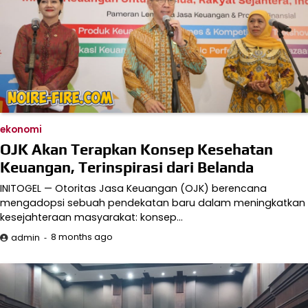
ekonomi
OJK Akan Terapkan Konsep Kesehatan
Keuangan, Terinspirasi dari Belanda
INITOGEL — Otoritas Jasa Keuangan (OJK) berencana
mengadopsi sebuah pendekatan baru dalam meningkatkan
kesejahteraan masyarakat: konsep…
8 months ago
admin