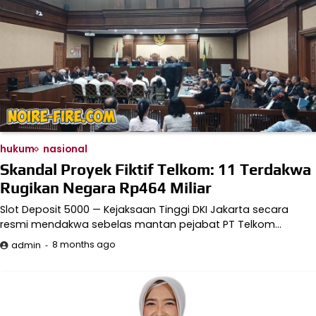
hukum
nasional
Skandal Proyek Fiktif Telkom: 11 Terdakwa
Rugikan Negara Rp464 Miliar
Slot Deposit 5000 — Kejaksaan Tinggi DKI Jakarta secara
resmi mendakwa sebelas mantan pejabat PT Telkom…
8 months ago
admin