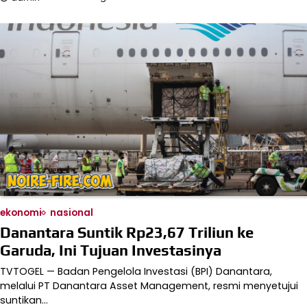
ekonomi
nasional
Danantara Suntik Rp23,67 Triliun ke
Garuda, Ini Tujuan Investasinya
TVTOGEL — Badan Pengelola Investasi (BPI) Danantara,
melalui PT Danantara Asset Management, resmi menyetujui
suntikan…