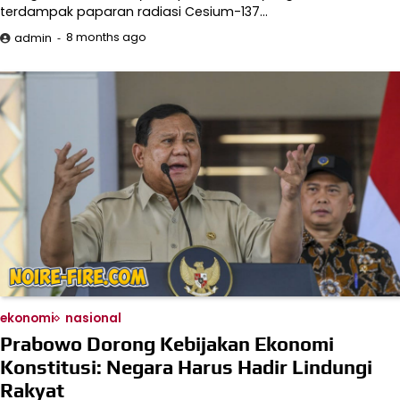
terdampak paparan radiasi Cesium-137…
8 months ago
admin
ekonomi
nasional
Prabowo Dorong Kebijakan Ekonomi
Konstitusi: Negara Harus Hadir Lindungi
Rakyat