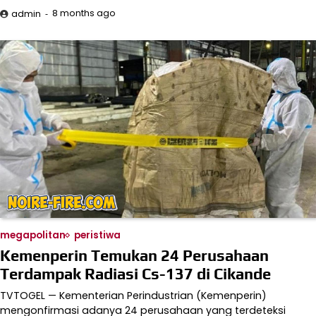
8 months ago
admin
megapolitan
peristiwa
Kemenperin Temukan 24 Perusahaan
Terdampak Radiasi Cs-137 di Cikande
TVTOGEL — Kementerian Perindustrian (Kemenperin)
mengonfirmasi adanya 24 perusahaan yang terdeteksi