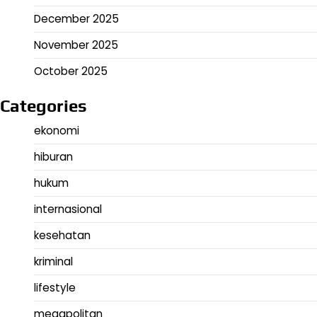
December 2025
November 2025
October 2025
Categories
ekonomi
hiburan
hukum
internasional
kesehatan
kriminal
lifestyle
megapolitan