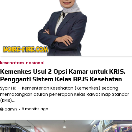
kesehatan
nasional
Kemenkes Usul 2 Opsi Kamar untuk KRIS,
Pengganti Sistem Kelas BPJS Kesehatan
Syair HK — Kementerian Kesehatan (Kemenkes) sedang
mematangkan aturan penerapan Kelas Rawat Inap Standar
(KRIS)…
8 months ago
admin