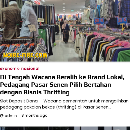
ekonomi
nasional
Di Tengah Wacana Beralih ke Brand Lokal,
Pedagang Pasar Senen Pilih Bertahan
dengan Bisnis Thrifting
Slot Deposit Dana — Wacana pemerintah untuk mengalihkan
pedagang pakaian bekas (thrifting) di Pasar Senen…
8 months ago
admin