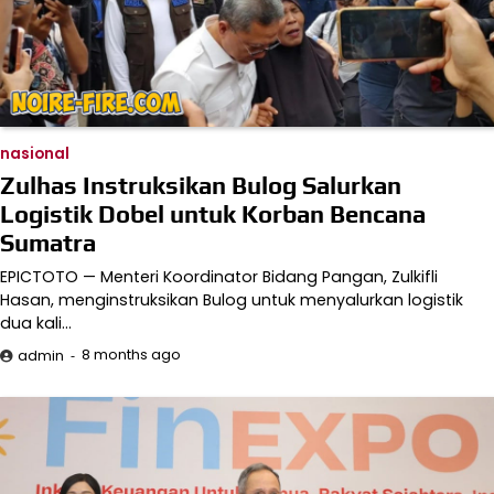
nasional
Zulhas Instruksikan Bulog Salurkan
Logistik Dobel untuk Korban Bencana
Sumatra
EPICTOTO — Menteri Koordinator Bidang Pangan, Zulkifli
Hasan, menginstruksikan Bulog untuk menyalurkan logistik
dua kali…
8 months ago
admin