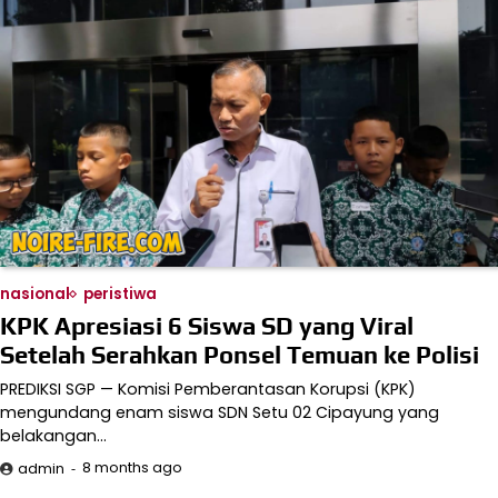
nasional
peristiwa
KPK Apresiasi 6 Siswa SD yang Viral
Setelah Serahkan Ponsel Temuan ke Polisi
PREDIKSI SGP — Komisi Pemberantasan Korupsi (KPK)
mengundang enam siswa SDN Setu 02 Cipayung yang
belakangan…
8 months ago
admin