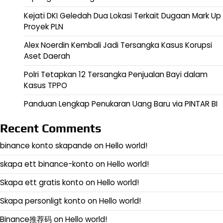
Kejati DKI Geledah Dua Lokasi Terkait Dugaan Mark Up
Proyek PLN
Alex Noerdin Kembali Jadi Tersangka Kasus Korupsi
Aset Daerah
Polri Tetapkan 12 Tersangka Penjualan Bayi dalam
Kasus TPPO
Panduan Lengkap Penukaran Uang Baru via PINTAR BI
Recent Comments
binance konto skapande
on
Hello world!
skapa ett binance-konto
on
Hello world!
Skapa ett gratis konto
on
Hello world!
Skapa personligt konto
on
Hello world!
Binance推荐码
on
Hello world!