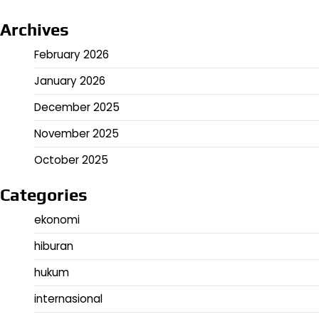
Archives
February 2026
January 2026
December 2025
November 2025
October 2025
Categories
ekonomi
hiburan
hukum
internasional