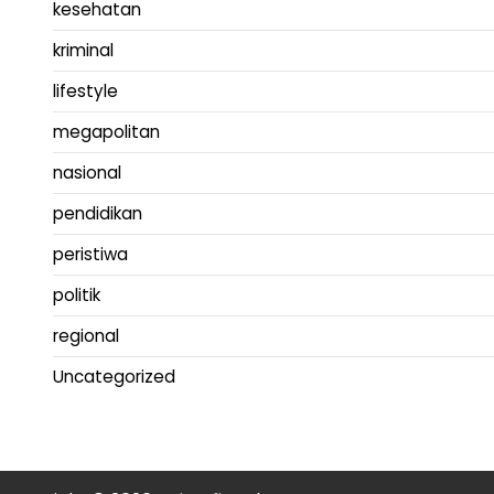
kesehatan
kriminal
lifestyle
megapolitan
nasional
pendidikan
peristiwa
politik
regional
Uncategorized