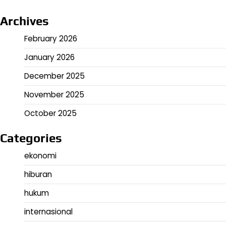
Archives
February 2026
January 2026
December 2025
November 2025
October 2025
Categories
ekonomi
hiburan
hukum
internasional