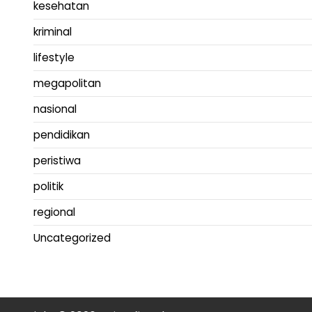
kesehatan
kriminal
lifestyle
megapolitan
nasional
pendidikan
peristiwa
politik
regional
Uncategorized