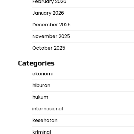
February 2026
January 2026
December 2025
November 2025
October 2025
Categories
ekonomi
hiburan
hukum
internasional
kesehatan
kriminal