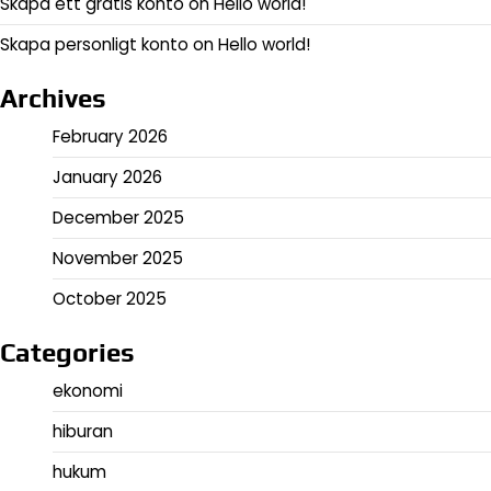
Skapa ett gratis konto
on
Hello world!
Skapa personligt konto
on
Hello world!
Archives
February 2026
January 2026
December 2025
November 2025
October 2025
Categories
ekonomi
hiburan
hukum