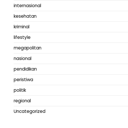
internasional
kesehatan
kriminal
lifestyle
megapolitan
nasional
pendidikan
peristiwa
politik
regional
Uncategorized