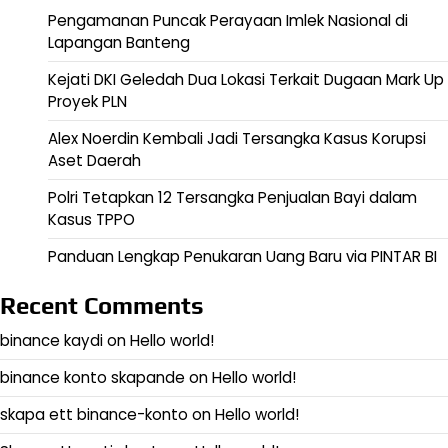
Pengamanan Puncak Perayaan Imlek Nasional di
Lapangan Banteng
Kejati DKI Geledah Dua Lokasi Terkait Dugaan Mark Up
Proyek PLN
Alex Noerdin Kembali Jadi Tersangka Kasus Korupsi
Aset Daerah
Polri Tetapkan 12 Tersangka Penjualan Bayi dalam
Kasus TPPO
Panduan Lengkap Penukaran Uang Baru via PINTAR BI
Recent Comments
binance kaydi
on
Hello world!
binance konto skapande
on
Hello world!
skapa ett binance-konto
on
Hello world!