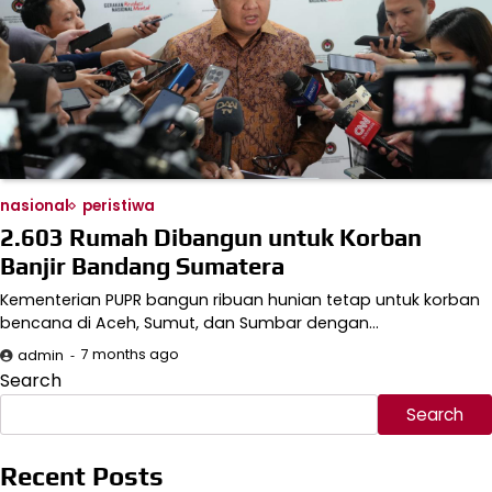
nasional
peristiwa
2.603 Rumah Dibangun untuk Korban
Banjir Bandang Sumatera
Kementerian PUPR bangun ribuan hunian tetap untuk korban
bencana di Aceh, Sumut, dan Sumbar dengan…
7 months ago
admin
Search
Search
Recent Posts