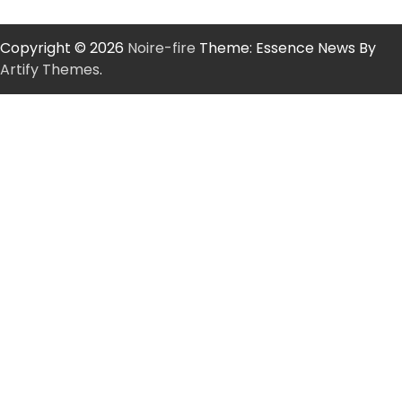
Copyright © 2026
Noire-fire
Theme: Essence News By
Artify Themes
.