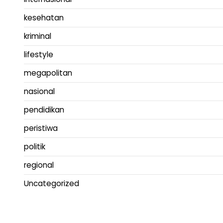
kesehatan
kriminal
lifestyle
megapolitan
nasional
pendidikan
peristiwa
politik
regional
Uncategorized