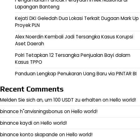
Lapangan Banteng
Kejati DKI Geledah Dua Lokasi Terkait Dugaan Mark Up
Proyek PLN
Alex Noerdin Kembali Jadi Tersangka Kasus Korupsi
Aset Daerah
Polri Tetapkan 12 Tersangka Penjualan Bayi dalam
Kasus TPPO
Panduan Lengkap Penukaran Uang Baru via PINTAR BI
Recent Comments
Melden Sie sich an, um 100 USDT zu erhalten
on
Hello world!
binance h"anvisningsbonus
on
Hello world!
binance kaydi
on
Hello world!
binance konto skapande
on
Hello world!