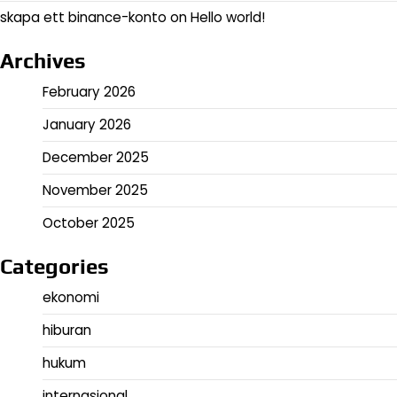
skapa ett binance-konto
on
Hello world!
Archives
February 2026
January 2026
December 2025
November 2025
October 2025
Categories
ekonomi
hiburan
hukum
internasional