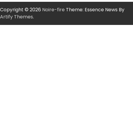
Copyright © 2026
Noire-fire
Theme: Essence News By
Artify Themes
.