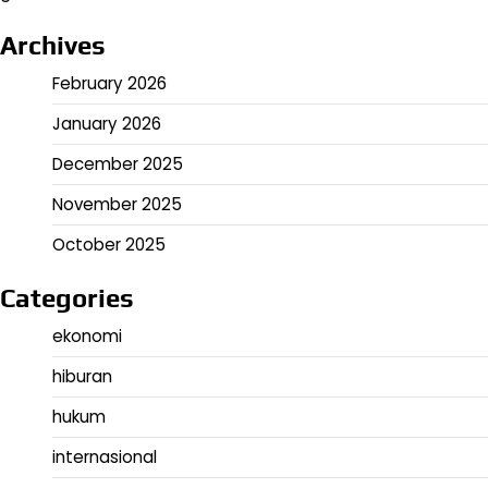
Archives
February 2026
January 2026
December 2025
November 2025
October 2025
Categories
ekonomi
hiburan
hukum
internasional