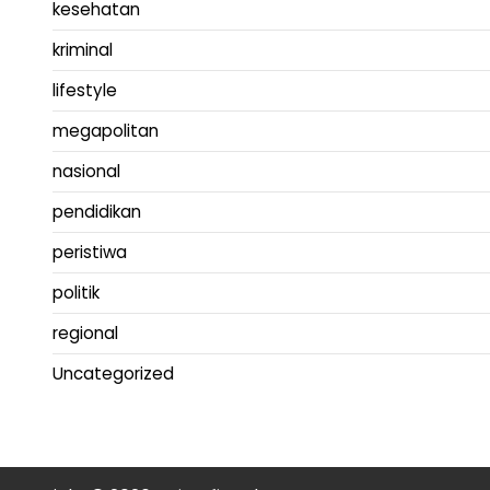
kesehatan
kriminal
lifestyle
megapolitan
nasional
pendidikan
peristiwa
politik
regional
Uncategorized