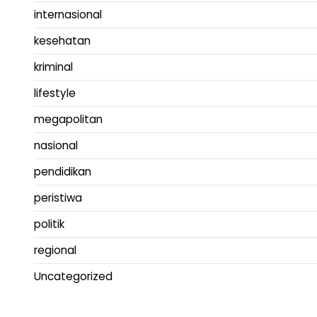
internasional
kesehatan
kriminal
lifestyle
megapolitan
nasional
pendidikan
peristiwa
politik
regional
Uncategorized