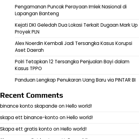
Pengamanan Puncak Perayaan Imlek Nasional di
Lapangan Banteng
Kejati DKI Geledah Dua Lokasi Terkait Dugaan Mark Up
Proyek PLN
Alex Noerdin Kembali Jadi Tersangka Kasus Korupsi
Aset Daerah
Polri Tetapkan 12 Tersangka Penjualan Bayi dalam
Kasus TPPO
Panduan Lengkap Penukaran Uang Baru via PINTAR BI
Recent Comments
binance konto skapande
on
Hello world!
skapa ett binance-konto
on
Hello world!
Skapa ett gratis konto
on
Hello world!