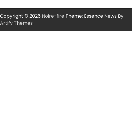
Copyright © 2026
Noire-fire
Theme: Essence News By
Artify Themes
.