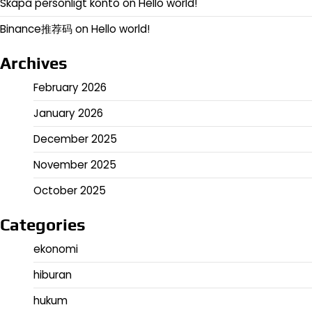
Skapa personligt konto
on
Hello world!
Binance推荐码
on
Hello world!
Archives
February 2026
January 2026
December 2025
November 2025
October 2025
Categories
ekonomi
hiburan
hukum