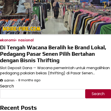
ekonomi
nasional
Di Tengah Wacana Beralih ke Brand Lokal,
Pedagang Pasar Senen Pilih Bertahan
dengan Bisnis Thrifting
Slot Deposit Dana — Wacana pemerintah untuk mengalihkan
pedagang pakaian bekas (thrifting) di Pasar Senen…
8 months ago
admin
Search
Search
Recent Posts