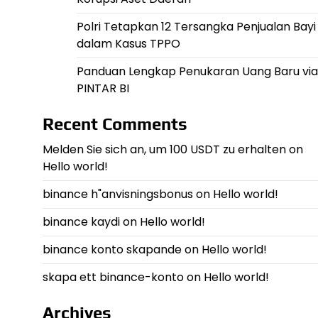
Polri Tetapkan 12 Tersangka Penjualan Bayi
dalam Kasus TPPO
Panduan Lengkap Penukaran Uang Baru via
PINTAR BI
Recent Comments
Melden Sie sich an, um 100 USDT zu erhalten
on
Hello world!
binance h"anvisningsbonus
on
Hello world!
binance kaydi
on
Hello world!
binance konto skapande
on
Hello world!
skapa ett binance-konto
on
Hello world!
Archives