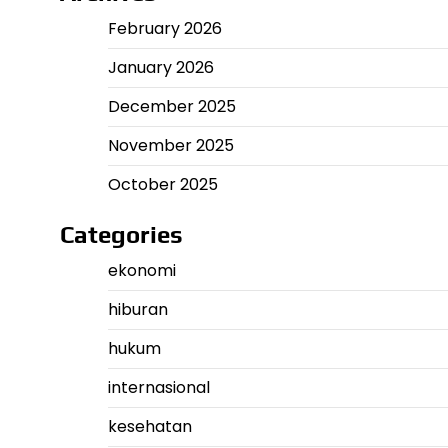
February 2026
January 2026
December 2025
November 2025
October 2025
Categories
ekonomi
hiburan
hukum
internasional
kesehatan