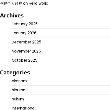
创建个人账户
on
Hello world!
Archives
February 2026
January 2026
December 2025
November 2025
October 2025
Categories
ekonomi
hiburan
hukum
internasional