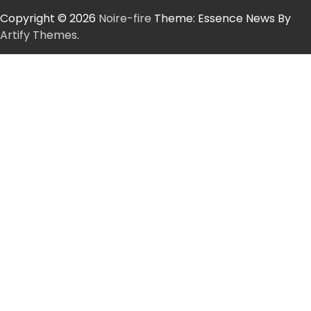
Copyright © 2026
Noire-fire
Theme: Essence News By
Artify Themes
.