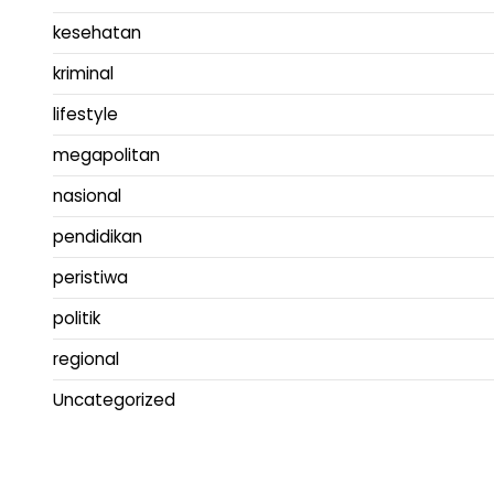
kesehatan
kriminal
lifestyle
megapolitan
nasional
pendidikan
peristiwa
politik
regional
Uncategorized