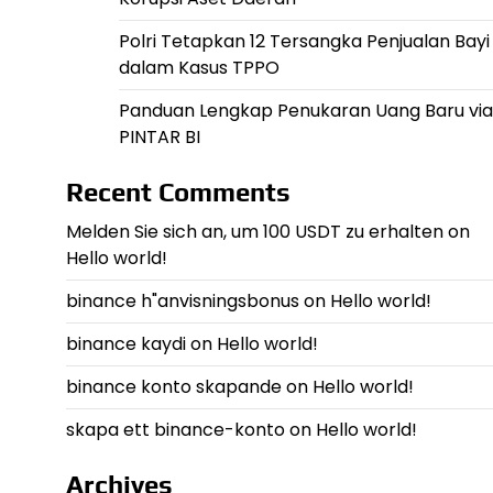
Polri Tetapkan 12 Tersangka Penjualan Bayi
dalam Kasus TPPO
Panduan Lengkap Penukaran Uang Baru via
PINTAR BI
Recent Comments
Melden Sie sich an, um 100 USDT zu erhalten
on
Hello world!
binance h"anvisningsbonus
on
Hello world!
binance kaydi
on
Hello world!
binance konto skapande
on
Hello world!
skapa ett binance-konto
on
Hello world!
Archives