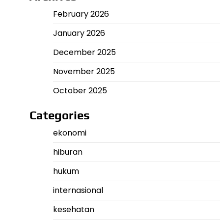
February 2026
January 2026
December 2025
November 2025
October 2025
Categories
ekonomi
hiburan
hukum
internasional
kesehatan