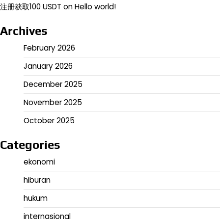
注册获取100 USDT
on
Hello world!
Archives
February 2026
January 2026
December 2025
November 2025
October 2025
Categories
ekonomi
hiburan
hukum
internasional