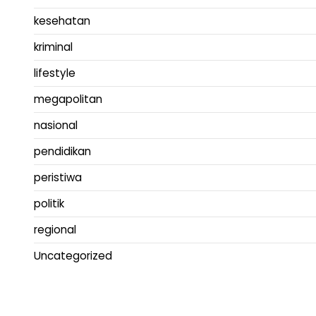
kesehatan
kriminal
lifestyle
megapolitan
nasional
pendidikan
peristiwa
politik
regional
Uncategorized