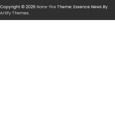
Copyright © 2026
Noire-fire
Theme: Essence News By
Artify Themes
.