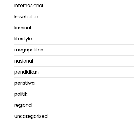
internasional
kesehatan
kriminal
lifestyle
megapolitan
nasional
pendidikan
peristiwa
politik
regional
Uncategorized