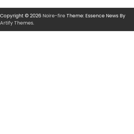
Copyright © 2026
Noire-fire
Theme: Essence News By
Artify Themes
.