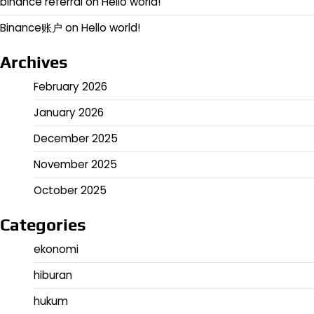
binance referral
on
Hello world!
Binance账户
on
Hello world!
Archives
February 2026
January 2026
December 2025
November 2025
October 2025
Categories
ekonomi
hiburan
hukum