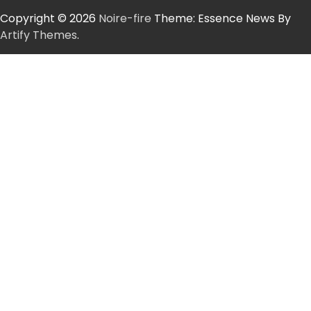
Copyright © 2026
Noire-fire
Theme: Essence News By
Artify Themes
.