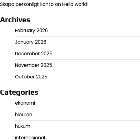
Skapa personligt konto
on
Hello world!
Archives
February 2026
January 2026
December 2025
November 2025
October 2025
Categories
ekonomi
hiburan
hukum
internasional