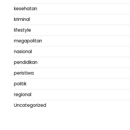
kesehatan
kriminal
lifestyle
megapolitan
nasional
pendidikan
peristiwa
politik
regional
Uncategorized