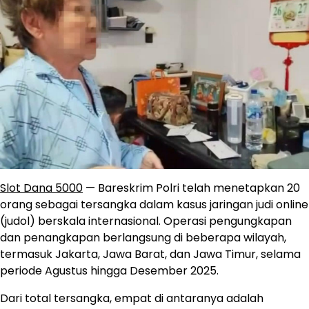
Slot Dana 5000
— Bareskrim Polri telah menetapkan 20
orang sebagai tersangka dalam kasus jaringan judi online
(judol) berskala internasional. Operasi pengungkapan
dan penangkapan berlangsung di beberapa wilayah,
termasuk Jakarta, Jawa Barat, dan Jawa Timur, selama
periode Agustus hingga Desember 2025.
Dari total tersangka, empat di antaranya adalah