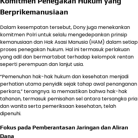
Komitmen Penegakan Hukum yang
Berprikemanusiaan
Dalam kesempatan tersebut, Dony juga menekankan
komitmen Polri untuk selalu mengedepankan prinsip
kemanusiaan dan Hak Asasi Manusia (HAM) dalam setiap
proses penegakan hukum. Hal ini termasuk perlakuan
yang adil dan bermartabat terhadap kelompok rentan
seperti perempuan dan lanjut usia.
“Pemenuhan hak-hak hukum dan kesehatan menjadi
perhatian utama penyidik sejak tahap awal penanganan
perkara,” terangnya. Ia memastikan bahwa hak-hak
tahanan, termasuk pemisahan sel antara tersangka pria
dan wanita serta pemeriksaan kesehatan, telah
dipenuhi.
Fokus pada Pemberantasan Jaringan dan Aliran
Dana