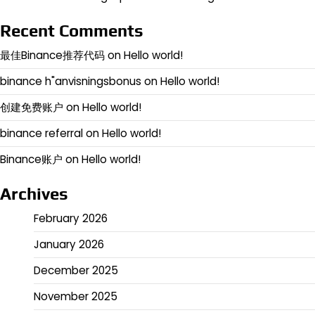
Recent Comments
最佳Binance推荐代码
on
Hello world!
binance h"anvisningsbonus
on
Hello world!
创建免费账户
on
Hello world!
binance referral
on
Hello world!
Binance账户
on
Hello world!
Archives
February 2026
January 2026
December 2025
November 2025