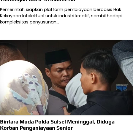
Pemerintah siapkan platform pembiayaan berbasis Hak
Kekayaan Intelektual untuk industri kreatif, sambil hadapi
kompleksitas penyusunan…
Bintara Muda Polda Sulsel Meninggal, Diduga
Korban Penganiayaan Senior