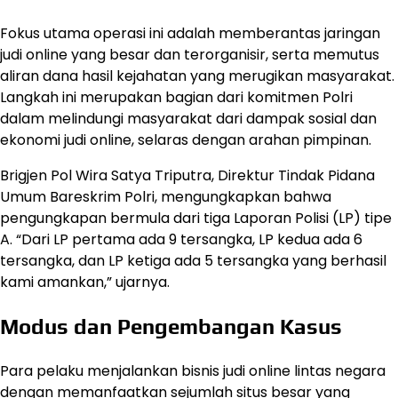
Fokus utama operasi ini adalah memberantas jaringan
judi online yang besar dan terorganisir, serta memutus
aliran dana hasil kejahatan yang merugikan masyarakat.
Langkah ini merupakan bagian dari komitmen Polri
dalam melindungi masyarakat dari dampak sosial dan
ekonomi judi online, selaras dengan arahan pimpinan.
Brigjen Pol Wira Satya Triputra, Direktur Tindak Pidana
Umum Bareskrim Polri, mengungkapkan bahwa
pengungkapan bermula dari tiga Laporan Polisi (LP) tipe
A. “Dari LP pertama ada 9 tersangka, LP kedua ada 6
tersangka, dan LP ketiga ada 5 tersangka yang berhasil
kami amankan,” ujarnya.
Modus dan Pengembangan Kasus
Para pelaku menjalankan bisnis judi online lintas negara
dengan memanfaatkan sejumlah situs besar yang