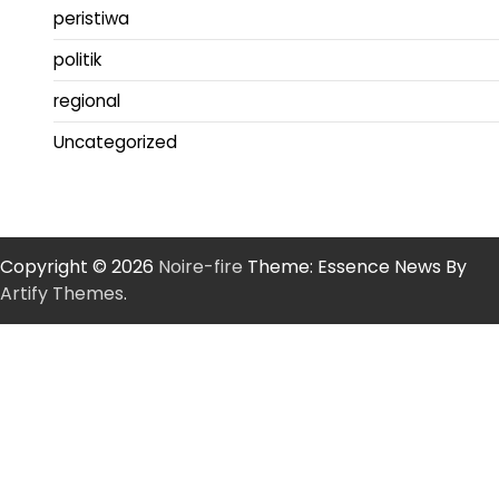
peristiwa
politik
regional
Uncategorized
Copyright © 2026
Noire-fire
Theme: Essence News By
Artify Themes
.