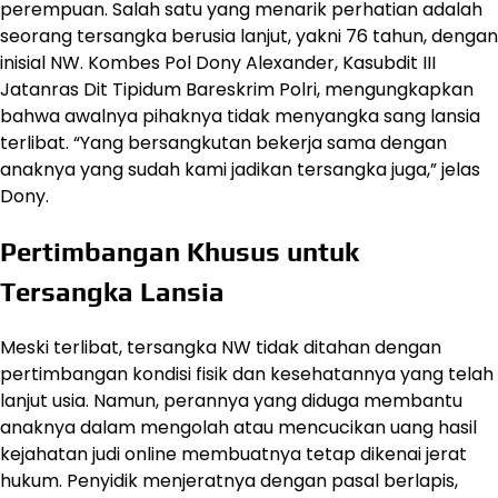
perempuan. Salah satu yang menarik perhatian adalah
seorang tersangka berusia lanjut, yakni 76 tahun, dengan
inisial NW. Kombes Pol Dony Alexander, Kasubdit III
Jatanras Dit Tipidum Bareskrim Polri, mengungkapkan
bahwa awalnya pihaknya tidak menyangka sang lansia
terlibat. “Yang bersangkutan bekerja sama dengan
anaknya yang sudah kami jadikan tersangka juga,” jelas
Dony.
Pertimbangan Khusus untuk
Tersangka Lansia
Meski terlibat, tersangka NW tidak ditahan dengan
pertimbangan kondisi fisik dan kesehatannya yang telah
lanjut usia. Namun, perannya yang diduga membantu
anaknya dalam mengolah atau mencucikan uang hasil
kejahatan judi online membuatnya tetap dikenai jerat
hukum. Penyidik menjeratnya dengan pasal berlapis,