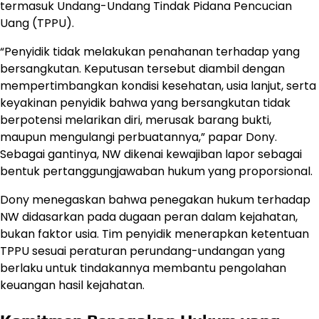
termasuk Undang-Undang Tindak Pidana Pencucian
Uang (TPPU).
“Penyidik tidak melakukan penahanan terhadap yang
bersangkutan. Keputusan tersebut diambil dengan
mempertimbangkan kondisi kesehatan, usia lanjut, serta
keyakinan penyidik bahwa yang bersangkutan tidak
berpotensi melarikan diri, merusak barang bukti,
maupun mengulangi perbuatannya,” papar Dony.
Sebagai gantinya, NW dikenai kewajiban lapor sebagai
bentuk pertanggungjawaban hukum yang proporsional.
Dony menegaskan bahwa penegakan hukum terhadap
NW didasarkan pada dugaan peran dalam kejahatan,
bukan faktor usia. Tim penyidik menerapkan ketentuan
TPPU sesuai peraturan perundang-undangan yang
berlaku untuk tindakannya membantu pengolahan
keuangan hasil kejahatan.