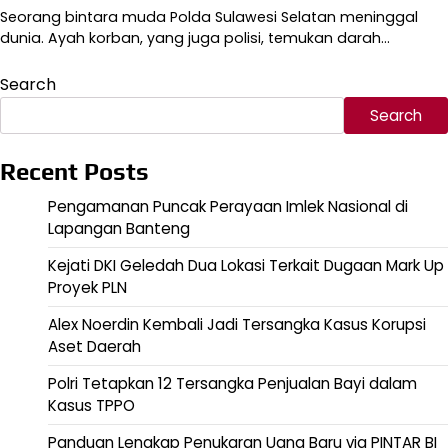
Seorang bintara muda Polda Sulawesi Selatan meninggal
dunia. Ayah korban, yang juga polisi, temukan darah…
Search
Search
Recent Posts
Pengamanan Puncak Perayaan Imlek Nasional di
Lapangan Banteng
Kejati DKI Geledah Dua Lokasi Terkait Dugaan Mark Up
Proyek PLN
Alex Noerdin Kembali Jadi Tersangka Kasus Korupsi
Aset Daerah
Polri Tetapkan 12 Tersangka Penjualan Bayi dalam
Kasus TPPO
Panduan Lengkap Penukaran Uang Baru via PINTAR BI