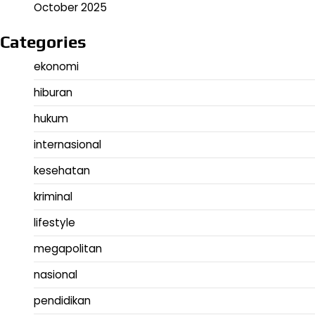
October 2025
Categories
ekonomi
hiburan
hukum
internasional
kesehatan
kriminal
lifestyle
megapolitan
nasional
pendidikan